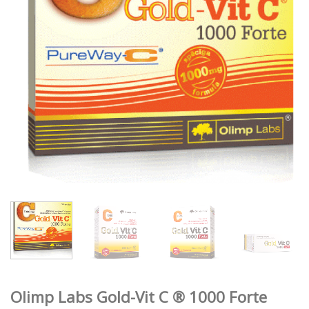
Olimp Labs Gold-Vit C ® 1000 Forte