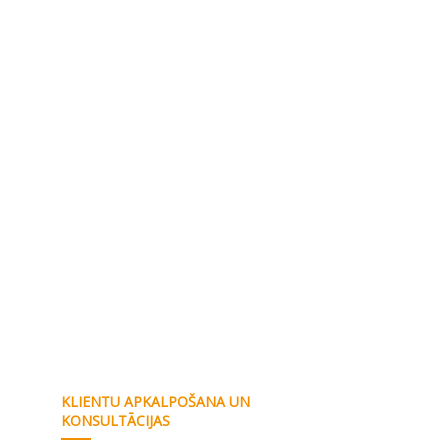
KLIENTU APKALPOŠANA UN
KONSULTĀCIJAS