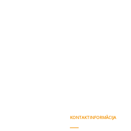
KONTAKTINFORMĀCIJA