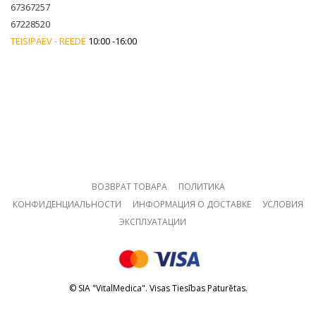
67367257
67228520
TEISIPÄEV - REEDE
10:00 -16:00
ВОЗВРАТ ТОВАРА
ПОЛИТИКА
КОНФИДЕНЦИАЛЬНОСТИ
ИНФОРМАЦИЯ О ДОСТАВКЕ
УСЛОВИЯ
ЭКСПЛУАТАЦИИ
© SIA "VitalMedica". Visas Tiesības Paturētas.