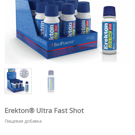
Erekton® Ultra Fast Shot
Пищевая добавка