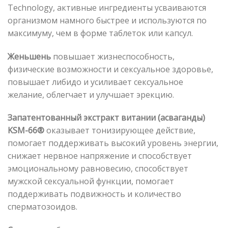
Technology, активные ингредиенты усваиваются
организмом намного быстрее и используются по
максимуму, чем в форме таблеток или капсул.
Женьшень
повышает жизнеспособность,
физические возможности и сексуальное здоровье,
повышает либидо и усиливает сексуальное
желание, облегчает и улучшает эрекцию.
Запатентованный экстракт витании (асваганды)
KSM-66®
оказывает тонизирующее действие,
помогает поддерживать высокий уровень энергии,
снижает нервное напряжение и способствует
эмоциональному равновесию, способствует
мужской сексуальной функции, помогает
поддерживать подвижность и количество
сперматозоидов.