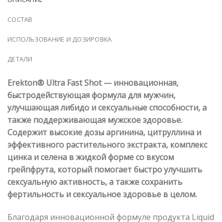
СОСТАВ
ИСПОЛЬЗОВАНИЕ И ДОЗИРОВКА
ДЕТАЛИ
Erekton® Ultra Fast Shot — инновационная,
быстродействующая формула для мужчин,
улучшающая либидо и сексуальные способности, а
также поддерживающая мужское здоровье.
Содержит высокие дозы аргинина, цитруллина и
эффективного растительного экстракта, комплекс
цинка и селена в жидкой форме со вкусом
грейпфрута, который помогает быстро улучшить
сексуальную активность, а также сохранить
фертильность и сексуальное здоровье в целом.
Благодаря инновационной формуле продукта Liquid