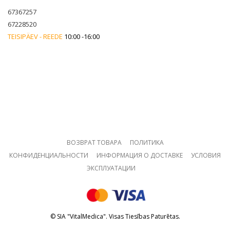
67367257
67228520
TEISIPÄEV - REEDE
10:00 -16:00
ВОЗВРАТ ТОВАРА
ПОЛИТИКА
КОНФИДЕНЦИАЛЬНОСТИ
ИНФОРМАЦИЯ О ДОСТАВКЕ
УСЛОВИЯ
ЭКСПЛУАТАЦИИ
© SIA "VitalMedica". Visas Tiesības Paturētas.