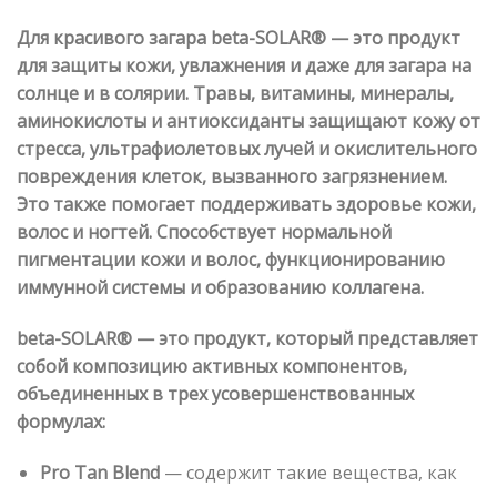
Для красивого загара beta-SOLAR® — это продукт
для защиты кожи, увлажнения и даже для загара на
солнце и в солярии. Травы, витамины, минералы,
аминокислоты и антиоксиданты защищают кожу от
стресса, ультрафиолетовых лучей и окислительного
повреждения клеток, вызванного загрязнением.
Это также помогает поддерживать здоровье кожи,
волос и ногтей. Способствует нормальной
пигментации кожи и волос, функционированию
иммунной системы и образованию коллагена.
beta-SOLAR® — это продукт, который представляет
собой композицию активных компонентов,
объединенных в трех усовершенствованных
формулах:
Pro Tan Blend
— содержит такие вещества, как