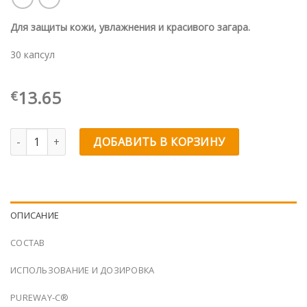
Для защиты кожи, увлажнения и красивого загара.
30 капсул
13.65
€
Количество товара Beta-Solar®
ДОБАВИТЬ В КОРЗИНУ
ОПИСАНИЕ
СОСТАВ
ИСПОЛЬЗОВАНИЕ И ДОЗИРОВКА
PUREWAY-C®