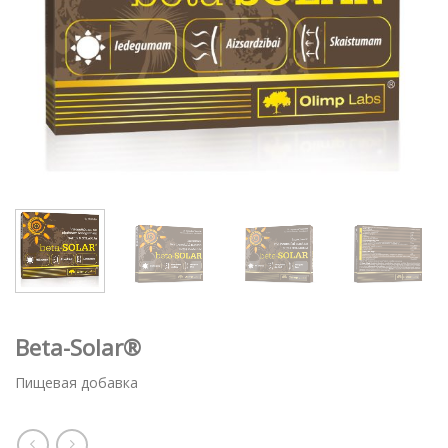
Beta-Solar®
Пищевая добавка