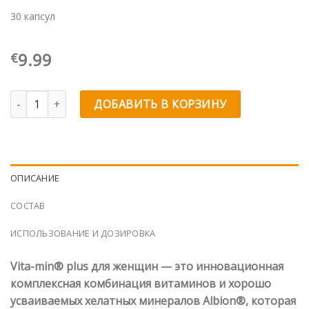
30 капсул
9.99
€
Количество товара Vita-min® plus для женщин
ДОБАВИТЬ В КОРЗИНУ
ОПИСАНИЕ
СОСТАВ
ИСПОЛЬЗОВАНИЕ И ДОЗИРОВКА
Vita-min® plus для женщин — это инновационная
комплексная комбинация витаминов и хорошо
усваиваемых хелатных минералов Albion®, которая