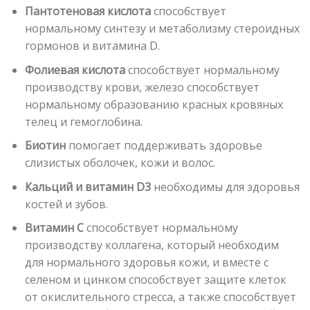
Пантотеновая кислота
способствует
нормальному синтезу и метаболизму стероидных
гормонов и витамина D.
Фолиевая кислота
способствует нормальному
производству крови, железо способствует
нормальному образованию красных кровяных
телец и гемоглобина.
Биотин
помогает поддерживать здоровье
слизистых оболочек, кожи и волос.
Кальций и витамин D3
необходимы для здоровья
костей и зубов.
Витамин С
способствует нормальному
производству коллагена, который необходим
для нормального здоровья кожи, и вместе с
селеном и цинком способствует защите клеток
от окислительного стресса, а также способствует