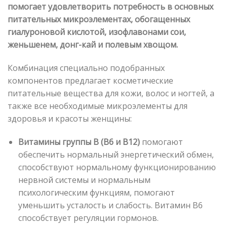
помогает удовлетворить потребность в основных
питательных микроэлементах, обогащенных
гиалуроновой кислотой, изофлавонами сои,
женьшенем, донг-кай и полевым хвощом.
Комбинация специально подобранных
компонентов предлагает косметические
питательные вещества для кожи, волос и ногтей, а
также все необходимые микроэлементы для
здоровья и красоты женщины:
Витамины группы B (B6 и B12)
помогают
обеспечить нормальный энергетический обмен,
способствуют нормальному функционированию
нервной системы и нормальным
психологическим функциям, помогают
уменьшить усталость и слабость. Витамин B6
способствует регуляции гормонов.