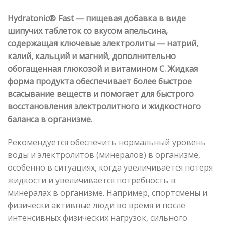
Hydratonic® Fast — пищевая добавка в виде
шипучих таблеток со вкусом апельсина,
содержащая ключевые электролиты — натрий,
калий, кальций и магний, дополнительно
обогащенная глюкозой и витамином С. Жидкая
форма продукта обеспечивает более быстрое
всасывание веществ и помогает для быстрого
восстановления электролитного и жидкостного
баланса в организме.
Рекомендуется обеспечить нормальный уровень
воды и электролитов (минералов) в организме,
особенно в ситуациях, когда увеличивается потеря
жидкости и увеличивается потребность в
минералах в организме. Например, спортсмены и
физически активные люди во время и после
интенсивных физических нагрузок, сильного