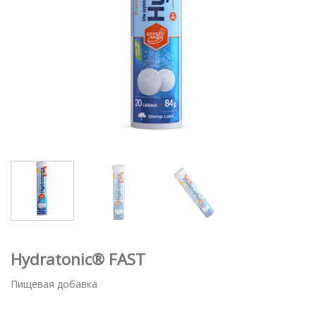
Hydratonic® FAST
Пищевая добавка