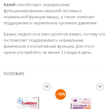
Калий
способствует нормальному
функционированию нервной системы и
нормальной функции мышц, а также помогает
поддерживать нормальное кровяное давление.
Баланс жидкости и электролитов важен, потому что
он помогает поддерживать нормальные
физические и когнитивные функции. Для этого
нужно употреблять не менее 2 л воды в день.
ПОХОЖИЕ
-10%
Pievienot vēlmju
Pievienot vēlmju
sarakstam
sarakstam