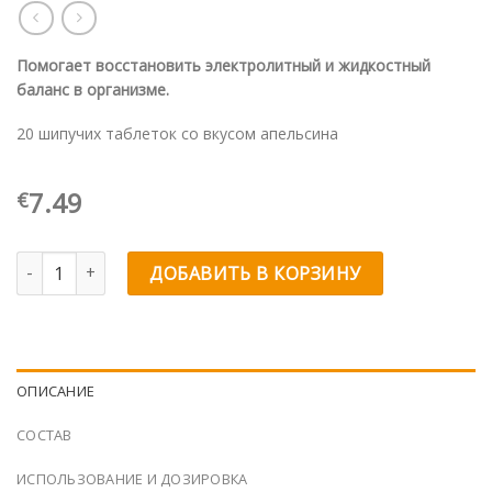
Помогает восстановить электролитный и жидкостный
баланс в организме.
20 шипучих таблеток со вкусом апельсина
7.49
€
Количество товара Hydratonic® FAST
ДОБАВИТЬ В КОРЗИНУ
ОПИСАНИЕ
СОСТАВ
ИСПОЛЬЗОВАНИЕ И ДОЗИРОВКА