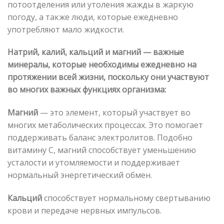
потоотделения или утоления жажды в жаркую
погоду, а также люди, которые ежедневно
употребляют мало жидкости.
Натрий, калий, кальций и магний — важные
минералы, которые необходимы ежедневно на
протяжении всей жизни, поскольку они участвуют
во многих важных функциях организма:
Магний
— это элемент, который участвует во
многих метаболических процессах. Это помогает
поддерживать баланс электролитов. Подобно
витамину С, магний способствует уменьшению
усталости и утомляемости и поддерживает
нормальный энергетический обмен.
Кальций
способствует нормальному свертыванию
крови и передаче нервных импульсов.