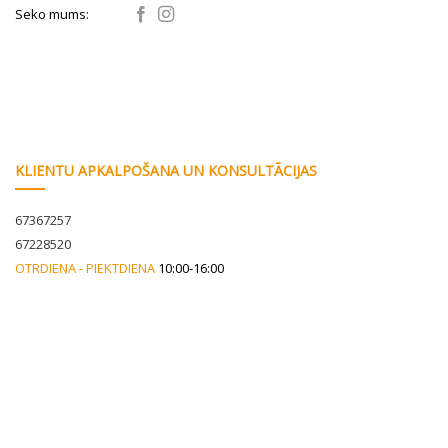
Seko mums:
KLIENTU APKALPOŠANA UN KONSULTĀCIJAS
67367257
67228520
OTRDIENA - PIEKTDIENA
10:00-16:00