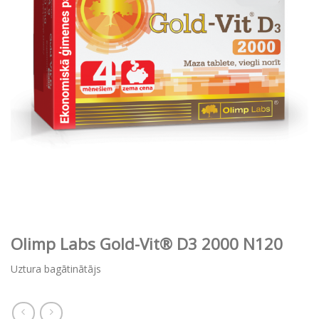
Olimp Labs Gold-Vit® D3 2000 N120
Uztura bagātinātājs