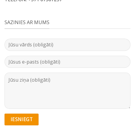
SAZINIES AR MUMS