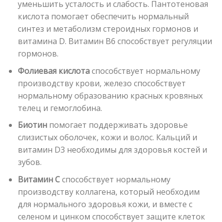
уменьшить усталость и слабость. Пантотеновая
кислота помогает обеспечить нормальный
синтез и метаболизм стероидных гормонов и
витамина D. Витамин B6 способствует регуляции
гормонов.
Фолиевая кислота
способствует нормальному
производству крови, железо способствует
нормальному образованию красных кровяных
телец и гемоглобина.
Биотин
помогает поддерживать здоровье
слизистых оболочек, кожи и волос. Кальций и
витамин D3 необходимы для здоровья костей и
зубов.
Витамин С
способствует нормальному
производству коллагена, который необходим
для нормального здоровья кожи, и вместе с
селеном и цинком способствует защите клеток