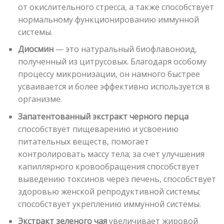
от окислительного стресса, а также способствует
нормальному функционированию иммунной
системы.
Диосмин
— это натуральный биофлавоноид,
полученный из цитрусовых. Благодаря особому
процессу микронизации, он намного быстрее
усваивается и более эффективно используется в
организме.
Запатентованный экстракт черного перца
способствует пищеварению и усвоению
питательных веществ, помогает
контролировать массу тела; за счет улучшения
капиллярного кровообращения способствует
выведению токсинов через печень, способствует
здоровью женской репродуктивной системы;
способствует укреплению иммунной системы.
Экстракт зеленого чая
увеличивает жировой