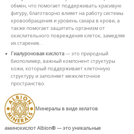
обмен, что помогает поддерживать красивую
фигуру, благотворно влияет на работу системы
кровообращения и уровень сахара в крови, а
также помогает защитить организм от
окислительного повреждения клеток, замедляя
их старение. .
Гиалуроновая кислота
— это природный
биополимер, важный компонент структуры
кожи, который поддерживает клеточную
структуру и заполняет межклеточное
пространство.
Минералы в виде хелатов
аминокислот Albion® — это уникальные