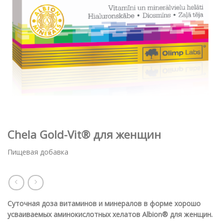
Chela Gold-Vit® для женщин
Пищевая добавка
Суточная доза витаминов и минералов в форме хорошо
усваиваемых аминокислотных хелатов Albion® для женщин.