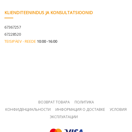
KLIENDITEENINDUS JA KONSULTATSIOONID
67367257
67228520
TEISIPÄEV - REEDE
10:00 -16:00
ВОЗВРАТ ТОВАРА
ПОЛИТИКА
КОНФИДЕНЦИАЛЬНОСТИ
ИНФОРМАЦИЯ О ДОСТАВКЕ
УСЛОВИЯ
ЭКСПЛУАТАЦИИ