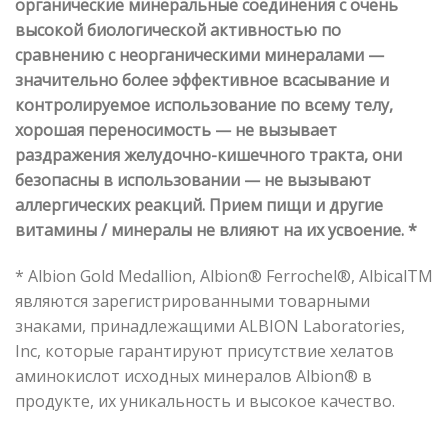
органические минеральные соединения с очень
высокой биологической активностью по
сравнению с неорганическими минералами —
значительно более эффективное всасывание и
контролируемое использование по всему телу,
хорошая переносимость — не вызывает
раздражения желудочно-кишечного тракта, они
безопасны в использовании — не вызывают
аллергических реакций. Прием пищи и другие
витамины / минералы не влияют на их усвоение. *
* Albion Gold Medallion, Albion® Ferrochel®, AlbicalTM
являются зарегистрированными товарными
знаками, принадлежащими ALBION Laboratories,
Inc, которые гарантируют присутствие хелатов
аминокислот исходных минералов Albion® в
продукте, их уникальность и высокое качество.