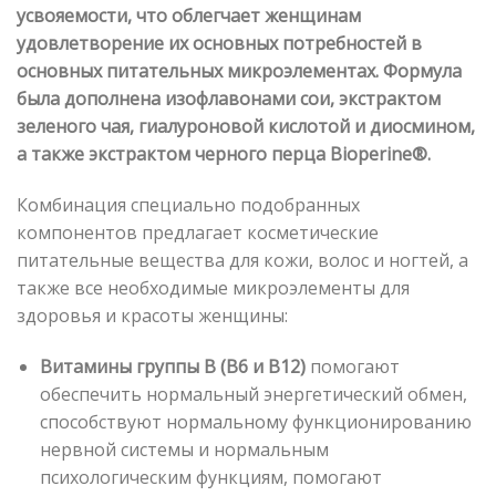
усвояемости, что облегчает женщинам
удовлетворение их основных потребностей в
основных питательных микроэлементах. Формула
была дополнена изофлавонами сои, экстрактом
зеленого чая, гиалуроновой кислотой и диосмином,
а также экстрактом черного перца Bioperine®.
Комбинация специально подобранных
компонентов предлагает косметические
питательные вещества для кожи, волос и ногтей, а
также все необходимые микроэлементы для
здоровья и красоты женщины:
Витамины группы B (B6 и B12)
помогают
обеспечить нормальный энергетический обмен,
способствуют нормальному функционированию
нервной системы и нормальным
психологическим функциям, помогают