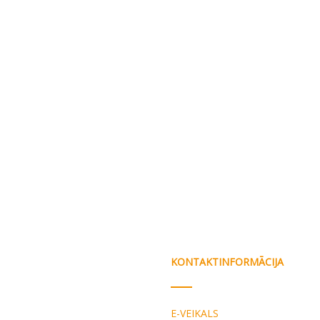
KONTAKTINFORMĀCIJA
E-VEIKALS